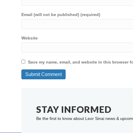
Email (will not be published) (required)
Website
Save my name, email, and website in this browser fo
STAY INFORMED
Be the first to know about Leor Sinai news & upcom