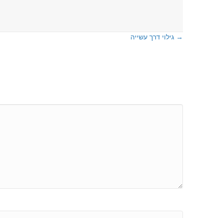
גילוי דרך עשייה →