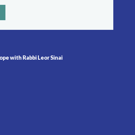
pe with Rabbi Leor Sinai