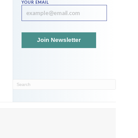
YOUR EMAIL