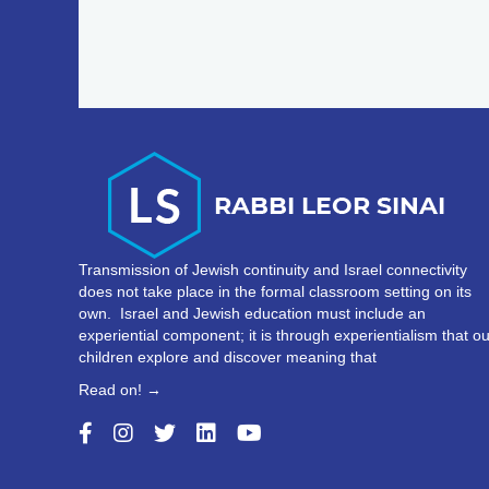
Transmission of Jewish continuity and Israel connectivity
does not take place in the formal classroom setting on its
own. Israel and Jewish education must include an
experiential component; it is through experientialism that ou
children explore and discover meaning that
Read on! →