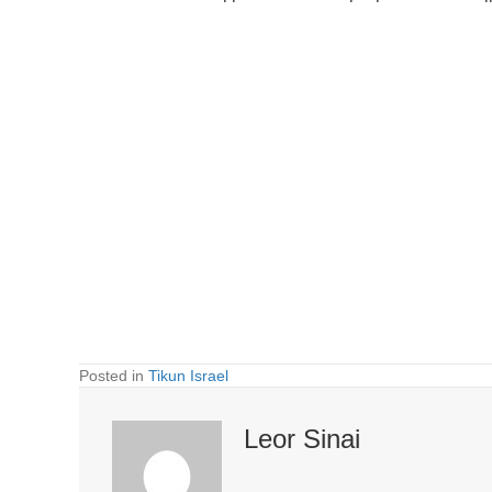
Posted in
Tikun Israel
Leor Sinai